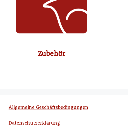
Zubehör
Allgemeine Geschäftsbedingungen
Datenschutzerklärung