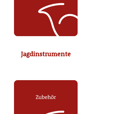
Jagdinstrumente