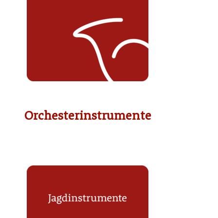
Orchesterinstrumente