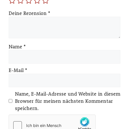
Deine Rezension
*
Name
*
E-Mail
*
Name, E-Mail-Adresse und Website in diesem
Browser für meinen nächsten Kommentar
speichern.