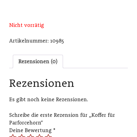
Nicht vorrätig
Artikelnummer:
10985
Rezensionen (0)
Rezensionen
Es gibt noch keine Rezensionen.
Schreibe die erste Rezension für „Koffer für
Parforcehorn“
Deine Bewertung
*