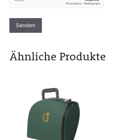
Ähnliche Produkte