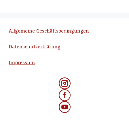
Allgemeine Geschäftsbedingungen
Datenschutzerklärung
Impressum