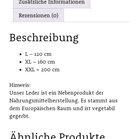
Zusätzliche Informationen
Rezensionen (0)
Beschreibung
L – 120 cm
XL – 160 cm
XXL = 200 cm
Hinweis:
Unser Leder ist ein Nebenprodukt der
Nahrungsmittelherstellung. Es stammt aus
dem Europäischen Raum und ist vegetabil
gegerbt.
Ähnliche Produkte