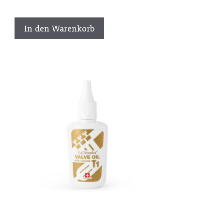
In den Warenkorb