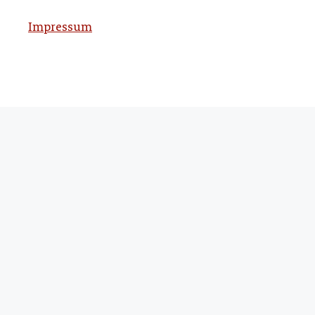
Impressum