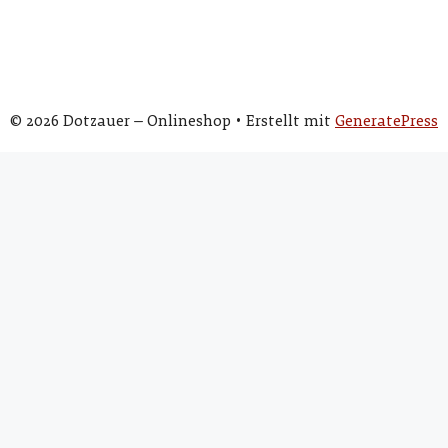
© 2026 Dotzauer – Onlineshop
• Erstellt mit
GeneratePress