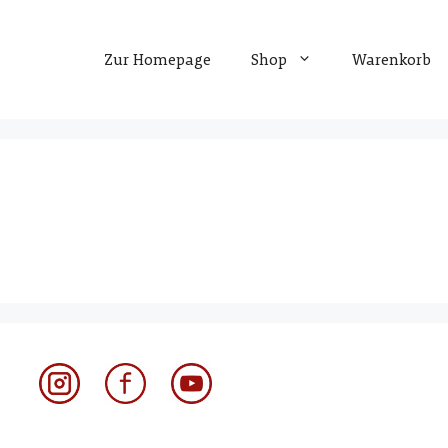
Zur Homepage
Shop
Warenkorb